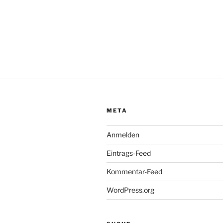
META
Anmelden
Eintrags-Feed
Kommentar-Feed
WordPress.org