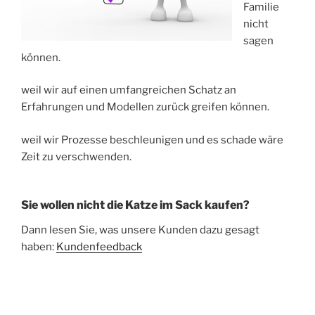
Familie
nicht
sagen
können.
weil wir auf einen umfangreichen Schatz an
Erfahrungen und Modellen zurück greifen können.
weil wir Prozesse beschleunigen und es schade wäre
Zeit zu verschwenden.
Sie wollen nicht die Katze im Sack kaufen?
Dann lesen Sie, was unsere Kunden dazu gesagt
haben:
Kundenfeedback