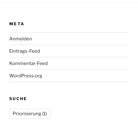
META
Anmelden
Eintrags-Feed
Kommentar-Feed
WordPress.org
SUCHE
Priorisierung
(1)