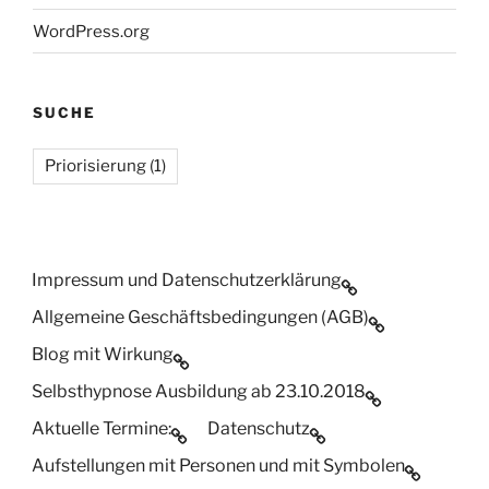
WordPress.org
SUCHE
Priorisierung
(1)
Impressum und Datenschutzerklärung
Allgemeine Geschäftsbedingungen (AGB)
Blog mit Wirkung
Selbsthypnose Ausbildung ab 23.10.2018
Aktuelle Termine:
Datenschutz
Aufstellungen mit Personen und mit Symbolen