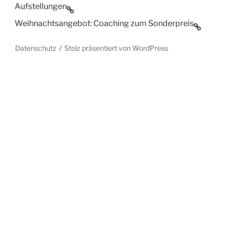
Aufstellungen
Weihnachtsangebot: Coaching zum Sonderpreis
Datenschutz
Stolz präsentiert von WordPress