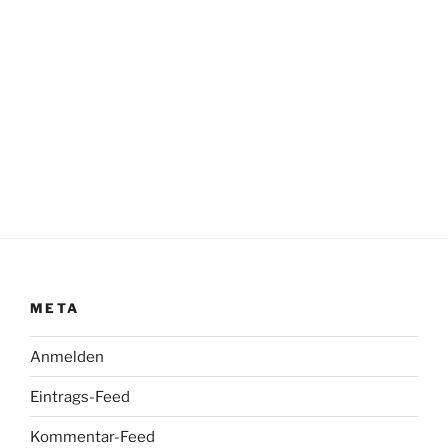
META
Anmelden
Eintrags-Feed
Kommentar-Feed